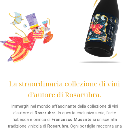
La straordinaria collezione di vini
d’autore di Rosarubra.
Immergiti nel mondo affascinante della collezione di vini
d’autore di
Rosarubra
. In questa esclusiva serie, l’arte
fiabesca e onirica di
Francesco Musante
si unisce alla
tradizione vinicola di
Rosarubra
. Ogni bottiglia racconta una