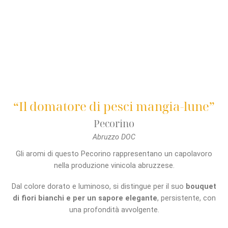
“Il domatore di pesci mangia-lune”
Pecorino
Abruzzo DOC
Gli aromi di questo Pecorino rappresentano un capolavoro
nella produzione vinicola abruzzese.
Dal colore dorato e luminoso, si distingue per il suo
bouquet
di fiori bianchi e per un sapore elegante
, persistente, con
una profondità avvolgente.