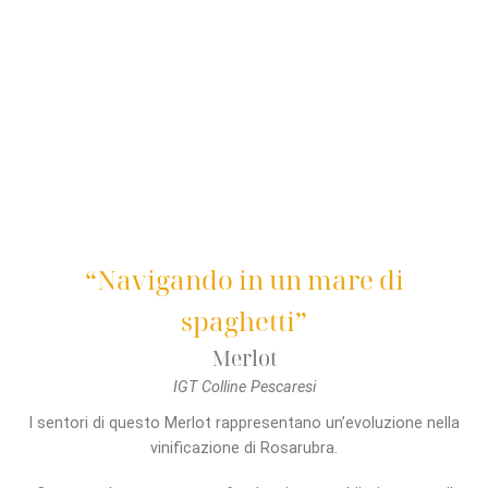
“Navigando in un mare di
spaghetti”
Merlot
IGT Colline Pescaresi
I sentori di questo Merlot rappresentano un’evoluzione nella
vinificazione di Rosarubra.