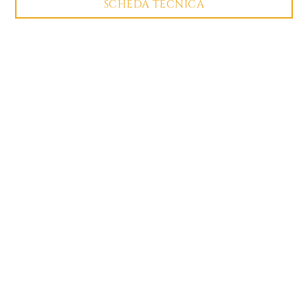
SCHEDA TECNICA